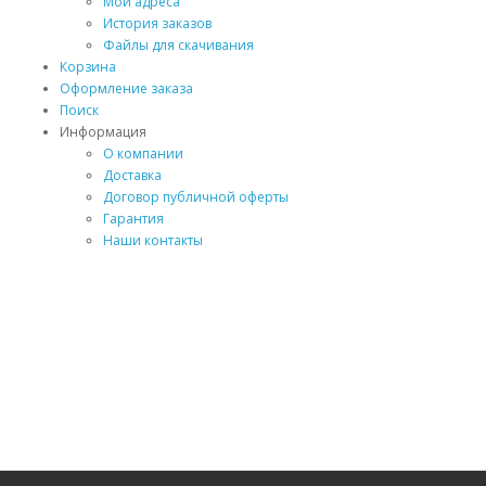
Мои адреса
История заказов
Файлы для скачивания
Корзина
Оформление заказа
Поиск
Информация
О компании
Доставка
Договор публичной оферты
Гарантия
Наши контакты