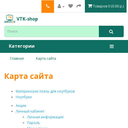
Товаров 0 (0.00 р.)
VTK-shop
Категории
Главная
Карта сайта
Карта сайта
Материнские платы для ноутбуков
Ноутбуки
Акции
Личный кабинет
Личная информация
Пароль