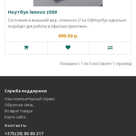
Ноутбук lenovo z500
Состояние и внешний вид - отличное (7 из 10)!Ноутбук идеально
подойдет для работы в офисных приложен..
490.00 р.
Показано с 1 по 5 из 5 (всего 1 страниц)
Служба поддержки
Наш компьютерный сервис
Обратная связь
Возврат товара
Карта сайта
Контакты
+375(29) 80 80 317