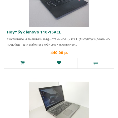
Ноутбук lenovo 110-15ACL
Состояние и внешний вид - отличное (9 из 10)!Ноутбук идеально
подойдет для работы в офисных приложен..
440.00 р.