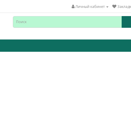
Личный кабинет
Закладк