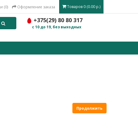
Товаров 0 (0.00 р.)
и (0)
Оформление заказа
+375(29) 80 80 317
c 10 до 19, без выходных
Продолжить