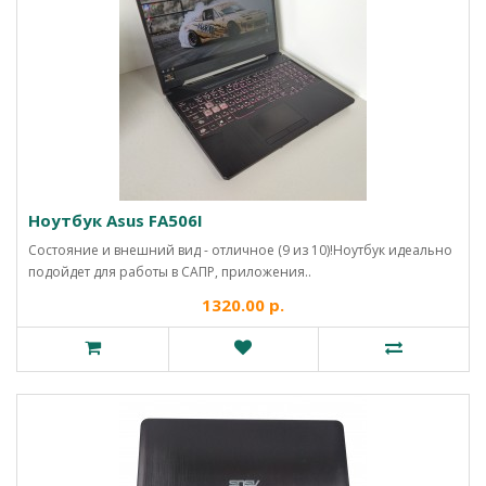
Ноутбук Asus FA506I
Состояние и внешний вид - отличное (9 из 10)!Ноутбук идеально
подойдет для работы в САПР, приложения..
1320.00 р.