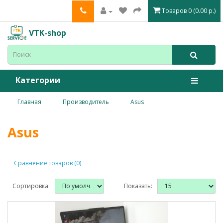
Товаров 0 (0.00 р.)
VTK-shop
Категории
Главная
Производитель
Asus
Asus
Сравнение товаров (0)
Сортировка:
Показать: