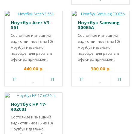
Ноутбук Acer V3-
Ноутбук Samsung
551
300E5A
Состояние и внешний
Состояние и внешний
вид - отличное (8 из 10)!
вид - отличное (8 из 10)!
Ноутбук идеально
Ноутбук идеально
подойдет для работы в
подойдет для работы в
офисных приложен..
офисных приложен..
440.00 р.
300.00 р.
Ноутбук HP 17-
e020us
Состояние и внешний
вид - отличное (8 из 10)!
Ноутбук идеально