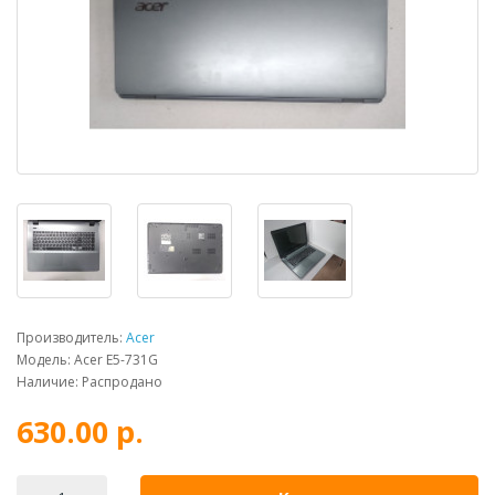
Производитель:
Acer
Модель: Acer E5-731G
Наличие: Распродано
630.00 р.