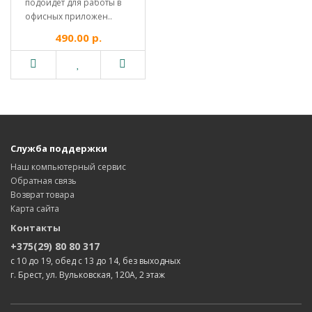
подойдет для работы в
офисных приложен..
490.00 р.
Служба поддержки
Наш компьютерный сервис
Обратная связь
Возврат товара
Карта сайта
Контакты
+375(29) 80 80 317
с 10 до 19, обед с 13 до 14, без выходных
г. Брест, ул. Вульковская, 120А, 2 этаж